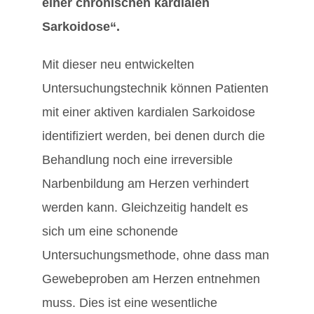
einer chronischen kardialen
Sarkoidose“.
Mit dieser neu entwickelten
Untersuchungstechnik können Patienten
mit einer aktiven kardialen Sarkoidose
identifiziert werden, bei denen durch die
Behandlung noch eine irreversible
Narbenbildung am Herzen verhindert
werden kann. Gleichzeitig handelt es
sich um eine schonende
Untersuchungsmethode, ohne dass man
Gewebeproben am Herzen entnehmen
muss. Dies ist eine wesentliche