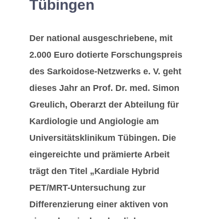
Tübingen
Der national ausgeschriebene, mit
2.000 Euro dotierte Forschungspreis
des Sarkoidose-Netzwerks e. V. geht
dieses Jahr an
Prof. Dr. med. Simon
Greulich, Oberarzt der Abteilung für
Kardiologie und Angiologie am
Universitätsklinikum Tübingen
.
Die
eingereichte und prämierte Arbeit
trägt den Titel „Kardiale Hybrid
PET/MRT-Untersuchung zur
Differenzierung einer aktiven von