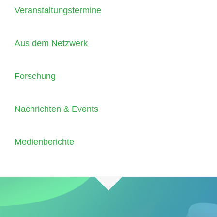
Veranstaltungstermine
Aus dem Netzwerk
Forschung
Nachrichten & Events
Medienberichte