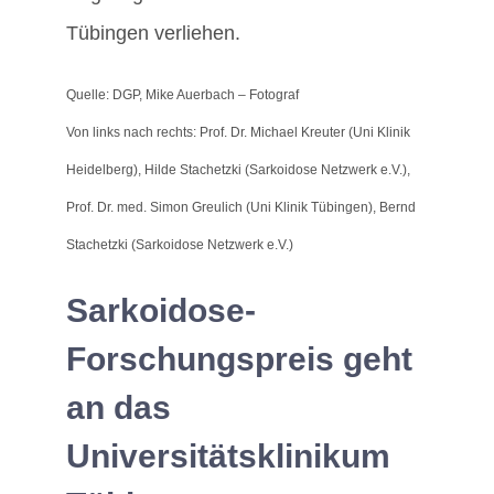
Tübingen verliehen.
Quelle: DGP, Mike Auerbach – Fotograf
Von links nach rechts: Prof. Dr. Michael Kreuter (Uni Klinik
Heidelberg), Hilde Stachetzki (Sarkoidose Netzwerk e.V.),
Prof. Dr. med. Simon Greulich (Uni Klinik Tübingen), Bernd
Stachetzki (Sarkoidose Netzwerk e.V.)
Sarkoidose-
Forschungspreis geht
an das
Universitätsklinikum