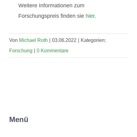
Weitere Informationen zum
Forschungspreis finden sie
hier
.
Von
Michael Roth
|
03.06.2022
|
Kategorien:
Forschung
|
0 Kommentare
Menü