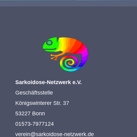
Sarkoidose-Netzwerk e.V.
Geschäftsstelle
Königswinterer Str. 37
53227 Bonn
01573-7977124
verein@sarkoidose-netzwerk.de