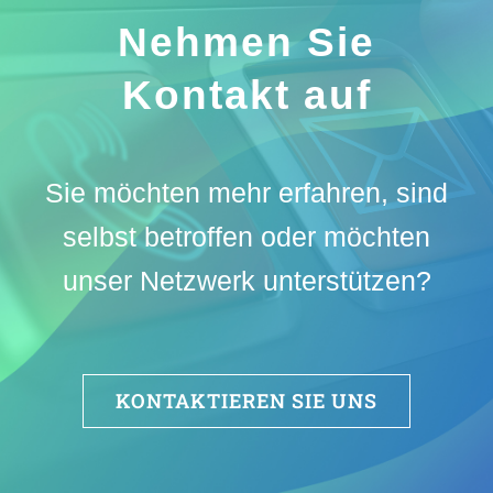
Nehmen Sie
Kontakt auf
Sie möchten mehr erfahren, sind
selbst betroffen oder möchten
unser Netzwerk unterstützen?
KONTAKTIEREN SIE UNS