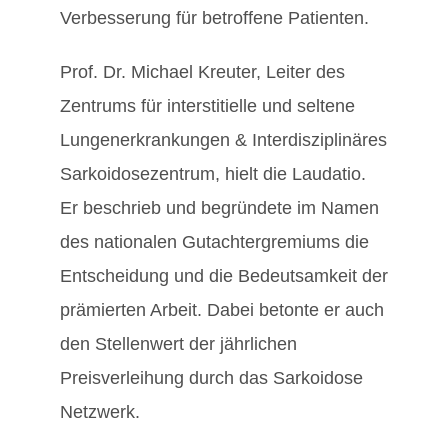
Verbesserung für betroffene Patienten.
Prof. Dr. Michael Kreuter, Leiter des
Zentrums für interstitielle und seltene
Lungenerkrankungen & Interdisziplinäres
Sarkoidosezentrum, hielt die Laudatio.
Er beschrieb und begründete im Namen
des nationalen Gutachtergremiums die
Entscheidung und die Bedeutsamkeit der
prämierten Arbeit. Dabei betonte er auch
den Stellenwert der jährlichen
Preisverleihung durch das Sarkoidose
Netzwerk.