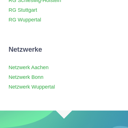
RG Schleswig-Holstein
RG Stuttgart
RG Wuppertal
Netzwerke
Netzwerk Aachen
Netzwerk Bonn
Netzwerk Wuppertal