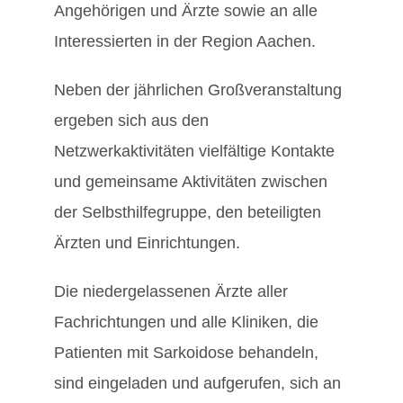
Angehörigen und Ärzte sowie an alle
Interessierten in der Region Aachen.
Neben der jährlichen Großveranstaltung
ergeben sich aus den
Netzwerkaktivitäten vielfältige Kontakte
und gemeinsame Aktivitäten zwischen
der Selbsthilfegruppe, den beteiligten
Ärzten und Einrichtungen.
Die niedergelassenen Ärzte aller
Fachrichtungen und alle Kliniken, die
Patienten mit Sarkoidose behandeln,
sind eingeladen und aufgerufen, sich an