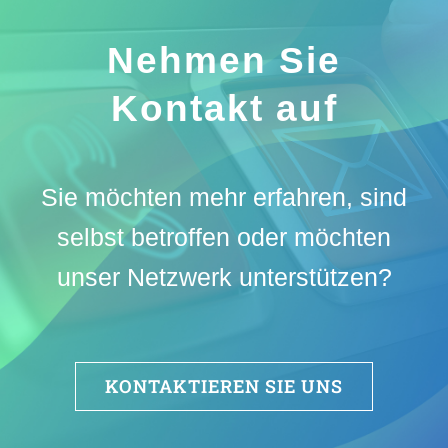
Nehmen Sie
Kontakt auf
Sie möchten mehr erfahren, sind
selbst betroffen oder möchten
unser Netzwerk unterstützen?
KONTAKTIEREN SIE UNS