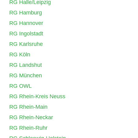
RG Halle/Leipzig
RG Hamburg
RG Hannover
RG Ingolstadt
RG Karlsruhe
RG Köln
RG Landshut
RG München
RG OWL
RG Rhein-Kreis Neuss
RG Rhein-Main
RG Rhein-Neckar
RG Rhein-Ruhr