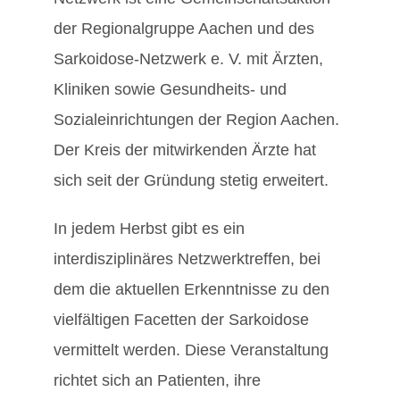
der Regionalgruppe Aachen und des
Sarkoidose-Netzwerk e. V. mit Ärzten,
Kliniken sowie Gesundheits- und
Sozialeinrichtungen der Region Aachen.
Der Kreis der mitwirkenden Ärzte hat
sich seit der Gründung stetig erweitert.
In jedem Herbst gibt es ein
interdisziplinäres Netzwerktreffen, bei
dem die aktuellen Erkenntnisse zu den
vielfältigen Facetten der Sarkoidose
vermittelt werden. Diese Veranstaltung
richtet sich an Patienten, ihre