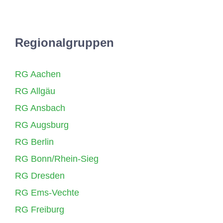
Regionalgruppen
RG Aachen
RG Allgäu
RG Ansbach
RG Augsburg
RG Berlin
RG Bonn/Rhein-Sieg
RG Dresden
RG Ems-Vechte
RG Freiburg