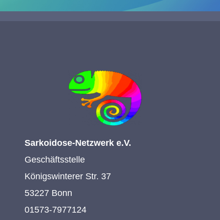
Sarkoidose-Netzwerk e.V.
Geschäftsstelle
Königswinterer Str. 37
53227 Bonn
01573-7977124