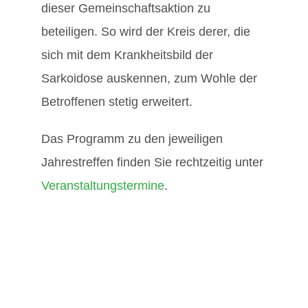
dieser Gemeinschaftsaktion zu
beteiligen. So wird der Kreis derer, die
sich mit dem Krankheitsbild der
Sarkoidose auskennen, zum Wohle der
Betroffenen stetig erweitert.
Das Programm zu den jeweiligen
Jahrestreffen finden Sie rechtzeitig unter
Veranstaltungstermine
.