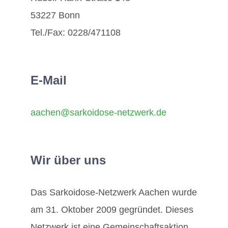
53227 Bonn
Mitglieder / Login
Tel./Fax: 0228/471108
Kontakt
E-Mail
aachen@sarkoidose-netzwerk.de
Wir über uns
Das Sarkoidose-Netzwerk Aachen wurde
am 31. Oktober 2009 gegründet. Dieses
Netzwerk ist eine Gemeinschaftsaktion