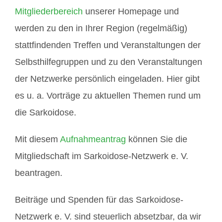
Mitgliederbereich
unserer Homepage und
werden zu den in Ihrer Region (regelmäßig)
stattfindenden Treffen und Veranstaltungen der
Selbsthilfegruppen und zu den Veranstaltungen
der Netzwerke persönlich eingeladen. Hier gibt
es u. a. Vorträge zu aktuellen Themen rund um
die Sarkoidose.
Mit diesem
Aufnahmeantrag
können Sie die
Mitgliedschaft im Sarkoidose-Netzwerk e. V.
beantragen.
Beiträge und Spenden für das Sarkoidose-
Netzwerk e. V. sind steuerlich absetzbar, da wir