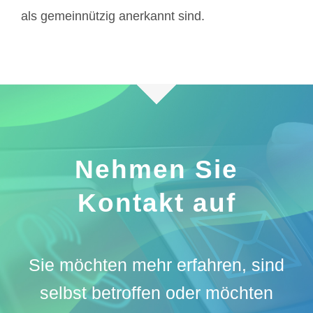
als gemeinnützig anerkannt sind.
Nehmen Sie
Kontakt auf
Sie möchten mehr erfahren, sind
selbst betroffen oder möchten