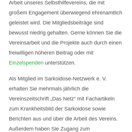
Arbeit unseres Selbsthilfevereins, die mit
großem Engagement überwiegend ehrenamtlich
geleistet wird. Die Mitgliedsbeiträge sind
bewusst niedrig gehalten. Gerne können Sie die
Vereinsarbeit und die Projekte auch durch einen
freiwilligen höheren Beitrag oder mit
Einzelspenden
unterstützen.
Als Mitglied im Sarkoidose-Netzwerk e. V.
erhalten Sie mehrmals jährlich die
Vereinszeitschrift „Das Netz“ mit Fachartikeln
zum Krankheitsbild der Sarkoidose sowie
Berichten aus und über die Arbeit des Vereins.
Außerdem haben Sie Zugang zum