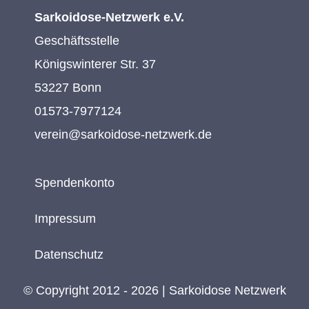
Sarkoidose-Netzwerk e.V.
Geschäftsstelle
Königswinterer Str. 37
53227 Bonn
01573-7977124
verein@sarkoidose-netzwerk.de
Spendenkonto
Impressum
Datenschutz
© Copyright 2012 - 2026 | Sarkoidose Netzwerk