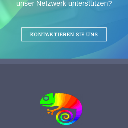
unser Netzwerk unterstützen?
KONTAKTIEREN SIE UNS