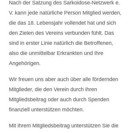
Nach der Satzung des Sarkoidose-Netzwerk e.
V. kann jede natürliche Person Mitglied werden,
Mitglieder / Login
die das 18. Lebensjahr vollendet hat und sich
den Zielen des Vereins verbunden fühlt. Das
Kontakt
sind in erster Linie natürlich die Betroffenen,
also die unmittelbar Erkrankten und ihre
Angehörigen.
Wir freuen uns aber auch über alle fördernden
Mitglieder, die den Verein durch ihren
Mitgliedsbeitrag oder auch durch Spenden
finanziell unterstützen möchten.
Mit ihrem Mitgliedsbeitrag unterstützen Sie die