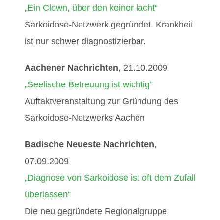
„Ein Clown, über den keiner lacht“
Sarkoidose-Netzwerk gegründet. Krankheit
ist nur schwer diagnostizierbar.
Aachener Nachrichten
, 21.10.2009
„Seelische Betreuung ist wichtig“
Auftaktveranstaltung zur Gründung des
Sarkoidose-Netzwerks Aachen
Badische Neueste Nachrichten
,
07.09.2009
„Diagnose von Sarkoidose ist oft dem Zufall
überlassen“
Die neu gegründete Regionalgruppe