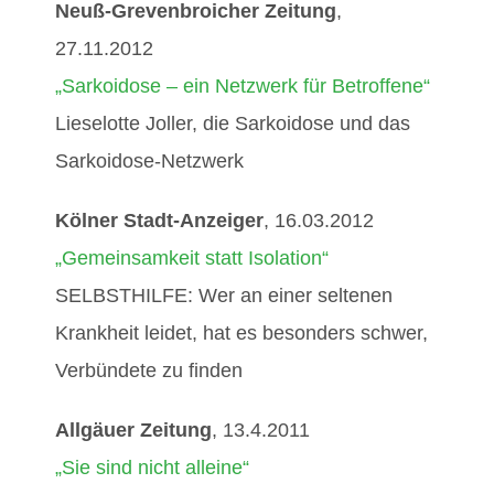
Neuß-Grevenbroicher Zeitung
,
27.11.2012
„Sarkoidose – ein Netzwerk für Betroffene“
Lieselotte Joller, die Sarkoidose und das
Sarkoidose-Netzwerk
Kölner Stadt-Anzeiger
, 16.03.2012
„Gemeinsamkeit statt Isolation“
SELBSTHILFE: Wer an einer seltenen
Krankheit leidet, hat es besonders schwer,
Verbündete zu finden
Allgäuer Zeitung
, 13.4.2011
„Sie sind nicht alleine“