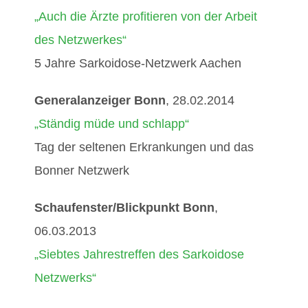
„Auch die Ärzte profitieren von der Arbeit
des Netzwerkes“
5 Jahre Sarkoidose-Netzwerk Aachen
Generalanzeiger Bonn
, 28.02.2014
„Ständig müde und schlapp“
Tag der seltenen Erkrankungen und das
Bonner Netzwerk
Schaufenster/Blickpunkt Bonn
,
06.03.2013
„Siebtes Jahrestreffen des Sarkoidose
Netzwerks“