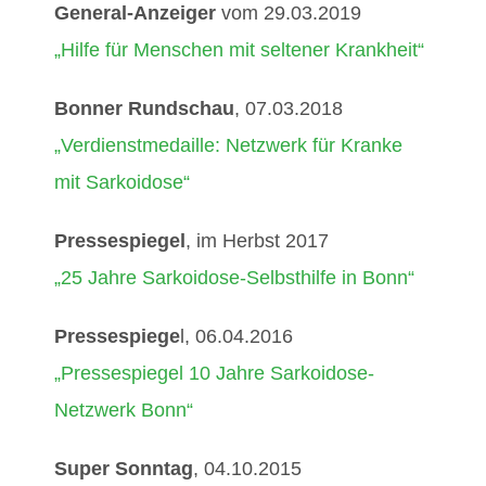
General-Anzeiger
vom 29.03.2019
„Hilfe für Menschen mit seltener Krankheit“
Bonner Rundschau
, 07.03.2018
„Verdienstmedaille: Netzwerk für Kranke
mit Sarkoidose“
Pressespiegel
, im Herbst 2017
„25 Jahre Sarkoidose-Selbsthilfe in Bonn“
Pressespiege
l, 06.04.2016
„Pressespiegel 10 Jahre Sarkoidose-
Netzwerk Bonn“
Super Sonntag
, 04.10.2015