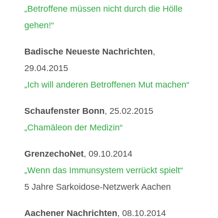
„Betroffene müssen nicht durch die Hölle
gehen!“
Badische Neueste Nachrichten
,
29.04.2015
„Ich will anderen Betroffenen Mut machen“
Schaufenster Bonn
, 25.02.2015
„Chamäleon der Medizin“
GrenzechoNet
, 09.10.2014
„Wenn das Immunsystem verrückt spielt“
5 Jahre Sarkoidose-Netzwerk Aachen
Aachener Nachrichten
, 08.10.2014