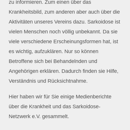
zu informieren. Zum einen über das
Krankheitsbild, zum anderen aber auch über die
Mitglieder / Login
Aktivitäten unseres Vereins dazu. Sarkoidose ist
vielen Menschen noch völlig unbekannt. Da sie
Kontakt
viele verschiedene Erscheinungsformen hat, ist
es wichtig, aufzuklären. Nur so können
Betroffene sich bei Behandelnden und
Angehörigen erklären. Dadurch finden sie Hilfe,
Verständnis und Rücksichtnahme.
Hier haben wir für Sie einige Medienberichte
über die Krankheit und das Sarkoidose-
Netzwerk e.V. gesammelt.