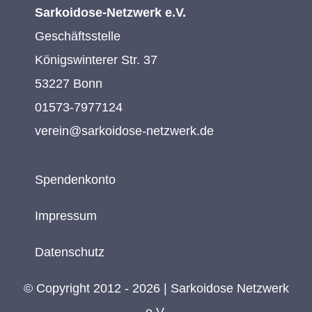
Sarkoidose-Netzwerk e.V.
Geschäftsstelle
Königswinterer Str. 37
53227 Bonn
01573-7977124
verein@sarkoidose-netzwerk.de
Spendenkonto
Impressum
Datenschutz
© Copyright 2012 - 2026 | Sarkoidose Netzwerk
e.V.