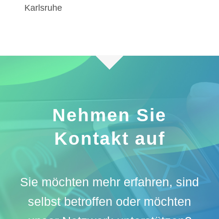
Karlsruhe
Nehmen Sie
Kontakt auf
Sie möchten mehr erfahren, sind
selbst betroffen oder möchten