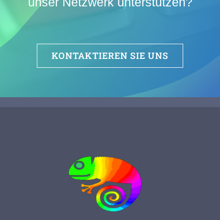
unser Netzwerk unterstützen?
KONTAKTIEREN SIE UNS