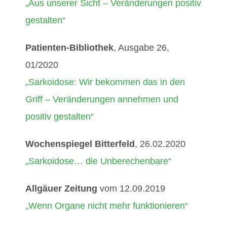
„Aus unserer Sicht – Veränderungen positiv
gestalten“
Patienten-Bibliothek
, Ausgabe 26,
01/2020
„Sarkoidose: Wir bekommen das in den
Griff – Veränderungen annehmen und
positiv gestalten“
Wochenspiegel Bitterfeld
, 26.02.2020
„Sarkoidose… die Unberechenbare“
Allgäuer Zeitung
vom 12.09.2019
„Wenn Organe nicht mehr funktionieren“