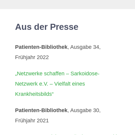
Aus der Presse
Patienten-Bibliothek
, Ausgabe 34,
Frühjahr 2022
„Netzwerke schaffen – Sarkoidose-
Netzwerk e.V. – Vielfalt eines
Krankheitsbilds“
Patienten-Bibliothek
, Ausgabe 30,
Frühjahr 2021