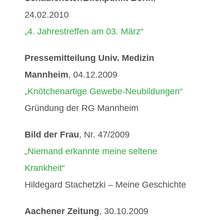
24.02.2010
„4. Jahrestreffen am 03. März“
Pressemitteilung Univ. Medizin
Mannheim
, 04.12.2009
„Knötchenartige Gewebe-Neubildungen“
Gründung der RG Mannheim
Bild der Frau
, Nr. 47/2009
„Niemand erkannte meine seltene
Krankheit“
Hildegard Stachetzki – Meine Geschichte
Aachener Zeitung
, 30.10.2009