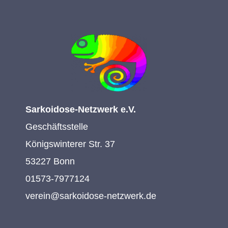
Sarkoidose-Netzwerk e.V.
Geschäftsstelle
Königswinterer Str. 37
53227 Bonn
01573-7977124
verein@sarkoidose-netzwerk.de