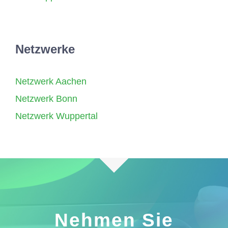
Netzwerke
Netzwerk Aachen
Netzwerk Bonn
Netzwerk Wuppertal
Nehmen Sie