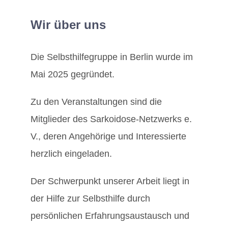
Wir über uns
Die Selbsthilfegruppe in Berlin wurde im
Mai 2025 gegründet.
Zu den Veranstaltungen sind die
Mitglieder des Sarkoidose-Netzwerks e.
V., deren Angehörige und Interessierte
herzlich eingeladen.
Der Schwerpunkt unserer Arbeit liegt in
der Hilfe zur Selbsthilfe durch
persönlichen Erfahrungsaustausch und