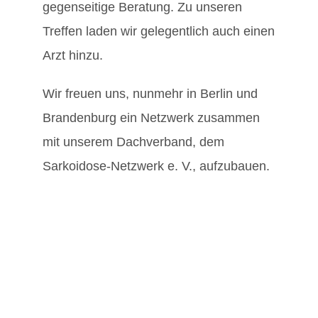
gegenseitige Beratung. Zu unseren
Treffen laden wir gelegentlich auch einen
Arzt hinzu.
Wir freuen uns, nunmehr in Berlin und
Brandenburg ein Netzwerk zusammen
mit unserem Dachverband, dem
Sarkoidose-Netzwerk e. V., aufzubauen.