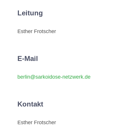
Leitung
Mitglieder / Login
Esther Frotscher
Kontakt
E-Mail
berlin@sarkoidose-netzwerk.de
Kontakt
Esther Frotscher