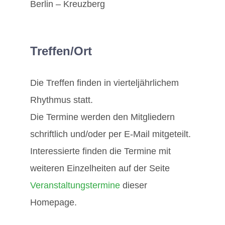
Berlin – Kreuzberg
Treffen/Ort
Die Treffen finden in vierteljährlichem
Rhythmus statt.
Die Termine werden den Mitgliedern
schriftlich und/oder per E-Mail mitgeteilt.
Interessierte finden die Termine mit
weiteren Einzelheiten auf der Seite
Veranstaltungstermine
dieser
Homepage.