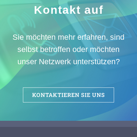
Kontakt auf
Sie möchten mehr erfahren, sind
selbst betroffen oder möchten
unser Netzwerk unterstützen?
KONTAKTIEREN SIE UNS