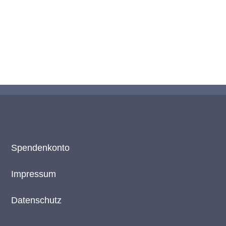
Spendenkonto
Impressum
Datenschutz