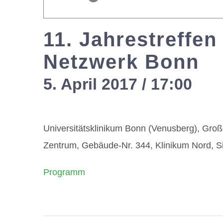
11. Jahrestreffen
Netzwerk Bonn
5. April 2017 / 17:00
-
2
Universitätsklinikum Bonn (Venusberg), Groß
Zentrum, Gebäude-Nr. 344, Klinikum Nord, S
Programm