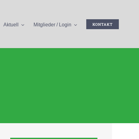
KONTAKT
Aktuell
Mitglieder / Login