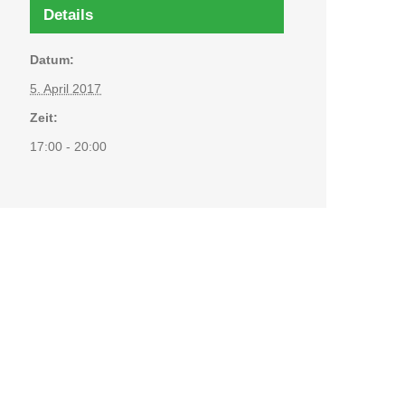
Details
Datum:
5. April 2017
Zeit:
17:00 - 20:00