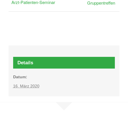
Arzt-Patienten-Seminar
Gruppentreffen
Details
Datum:
16. März 2020