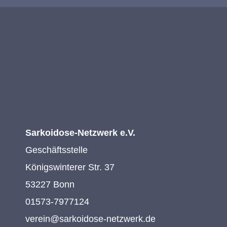
Sarkoidose-Netzwerk e.V.
Geschäftsstelle
Königswinterer Str. 37
53227 Bonn
01573-7977124
verein@sarkoidose-netzwerk.de