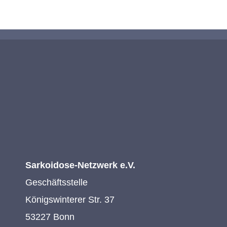
Sarkoidose-Netzwerk e.V.
Geschäftsstelle
Königswinterer Str. 37
53227 Bonn