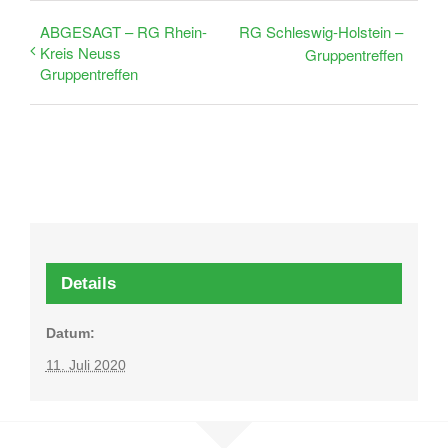
ABGESAGT – RG Rhein-
RG Schleswig-Holstein –
Kreis Neuss
Gruppentreffen
Gruppentreffen
Details
Datum:
11. Juli 2020