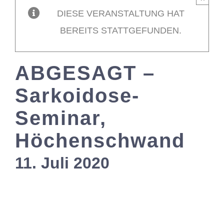
DIESE VERANSTALTUNG HAT
Mitglieder / L
BEREITS STATTGEFUNDEN.
Kontakt
ABGESAGT –
Sarkoidose-
Seminar,
Höchenschwand
11. Juli 2020