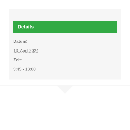
Details
Datum:
13. April 2024
Zeit:
9:45 - 13:00
Nehmen Sie