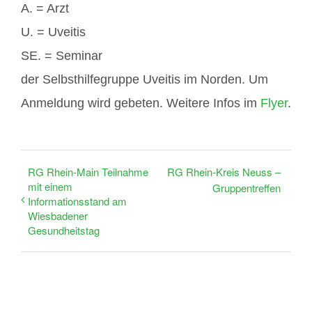
A. = Arzt
U. = Uveitis
SE. = Seminar
der Selbsthilfegruppe Uveitis im Norden. Um
Anmeldung wird gebeten. Weitere Infos im
Flyer
.
RG Rhein-Main Teilnahme
RG Rhein-Kreis Neuss –
mit einem
Gruppentreffen
Informationsstand am
Wiesbadener
Gesundheitstag