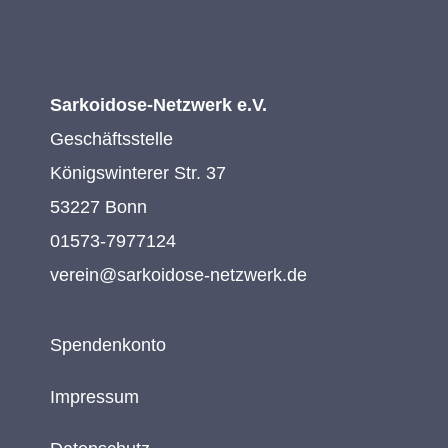
Sarkoidose-Netzwerk e.V.
Geschäftsstelle
Königswinterer Str. 37
53227 Bonn
01573-7977124
verein@sarkoidose-netzwerk.de
Spendenkonto
Impressum