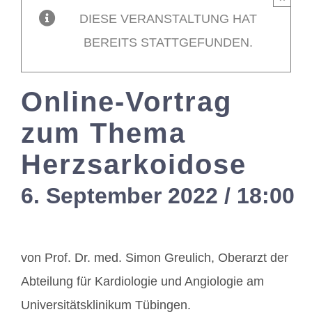
DIESE VERANSTALTUNG HAT
Mitglieder / L
BEREITS STATTGEFUNDEN.
Kontakt
Online-Vortrag
zum Thema
Herzsarkoidose
6. September 2022 / 18:00
von Prof. Dr. med. Simon Greulich, Oberarzt der
Abteilung für Kardiologie und Angiologie am
Universitätsklinikum Tübingen.