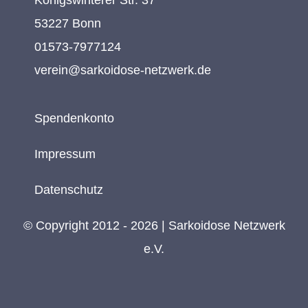
53227 Bonn
01573-7977124
verein@sarkoidose-netzwerk.de
Spendenkonto
Impressum
Datenschutz
© Copyright 2012 - 2026 | Sarkoidose Netzwerk
e.V.