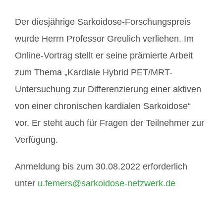
Der diesjährige Sarkoidose-Forschungspreis
wurde Herrn Professor Greulich verliehen. Im
Online-Vortrag stellt er seine prämierte Arbeit
zum Thema „Kardiale Hybrid PET/MRT-
Untersuchung zur Differenzierung einer aktiven
von einer chronischen kardialen Sarkoidose“
vor. Er steht auch für Fragen der Teilnehmer zur
Verfügung.
Anmeldung bis zum 30.08.2022 erforderlich
unter
u.femers@sarkoidose-netzwerk.de