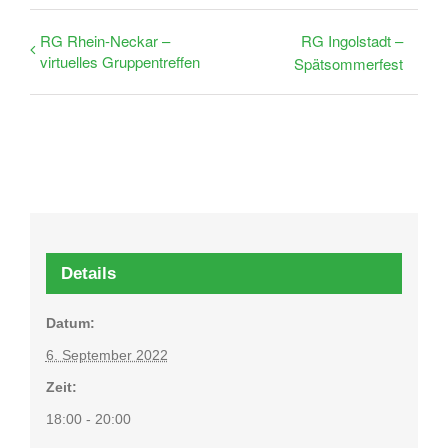
RG Rhein-Neckar –
RG Ingolstadt –
virtuelles Gruppentreffen
Spätsommerfest
Details
Datum:
6. September 2022
Zeit:
18:00 - 20:00