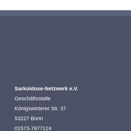
Sarkoidose-Netzwerk e.V.
Geschäftsstelle
Königswinterer Str. 37
53227 Bonn
01573-7977124