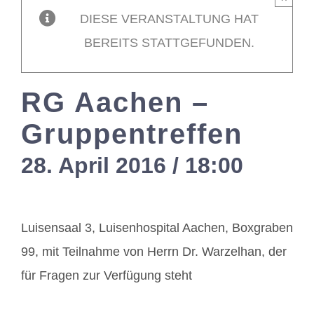
DIESE VERANSTALTUNG HAT
Mitglieder / L
BEREITS STATTGEFUNDEN.
Kontakt
RG Aachen –
Gruppentreffen
28. April 2016 / 18:00
-
20:0
Luisensaal 3, Luisenhospital Aachen, Boxgraben
99, mit Teilnahme von Herrn Dr. Warzelhan, der
für Fragen zur Verfügung steht