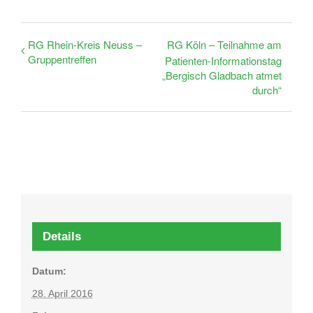
RG Rhein-Kreis Neuss –
RG Köln – Teilnahme am
Gruppentreffen
Patienten-Informationstag
„Bergisch Gladbach atmet
durch“
Details
Datum:
28. April 2016