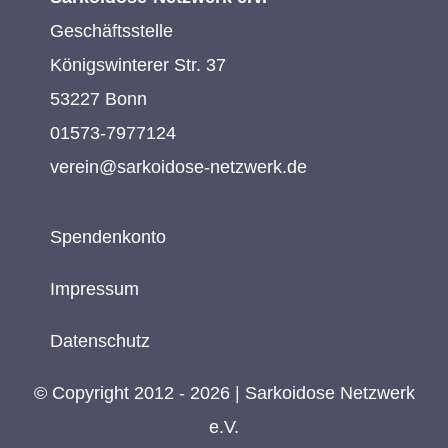
Geschäftsstelle
Königswinterer Str. 37
53227 Bonn
01573-7977124
verein@sarkoidose-netzwerk.de
Spendenkonto
Impressum
Datenschutz
© Copyright 2012 - 2026 | Sarkoidose Netzwerk
e.V.