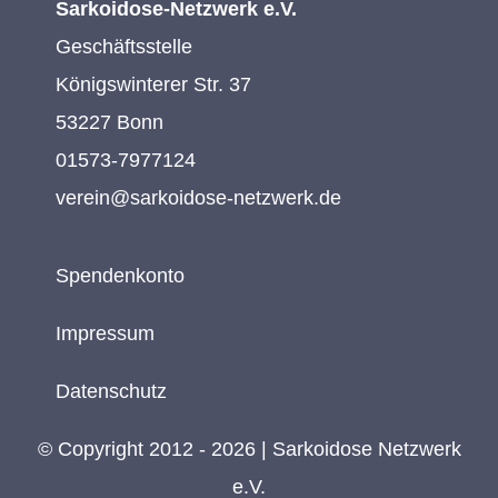
Sarkoidose-Netzwerk e.V.
Geschäftsstelle
Königswinterer Str. 37
53227 Bonn
01573-7977124
verein@sarkoidose-netzwerk.de
Spendenkonto
Impressum
Datenschutz
© Copyright 2012 - 2026 | Sarkoidose Netzwerk
e.V.