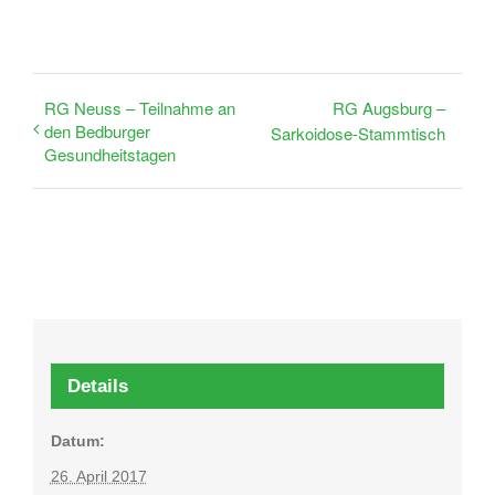
RG Neuss – Teilnahme an
RG Augsburg –
den Bedburger
Sarkoidose-Stammtisch
Gesundheitstagen
Details
Datum:
26. April 2017