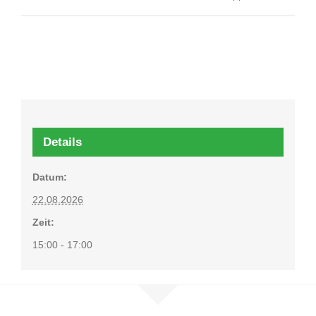
Details
Datum:
22.08.2026
Zeit:
15:00 - 17:00