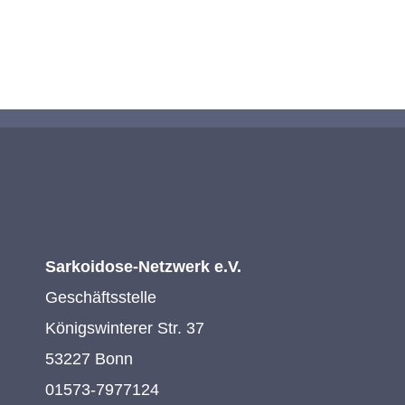
KONTAKTIEREN SIE UNS
Sarkoidose-Netzwerk e.V.
Geschäftsstelle
Königswinterer Str. 37
53227 Bonn
01573-7977124