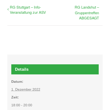
RG Stuttgart – Info-
RG Landshut –
Veranstaltung zur ASV
Gruppentreffen
ABGESAGT
Details
Datum:
1. Dezember 2022
Zeit:
18:00 - 20:00