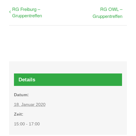
RG Freiburg –
RG OWL –
Gruppentreffen
Gruppentreffen
Details
Datum:
18. Januar 2020
Zeit:
15:00 - 17:00