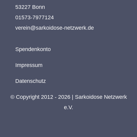
53227 Bonn
01573-7977124
verein@sarkoidose-netzwerk.de
Spendenkonto
Impressum
Datenschutz
© Copyright 2012 - 2026 | Sarkoidose Netzwerk
e.V.