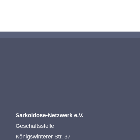
KONTAKTIEREN SIE UNS
Sarkoidose-Netzwerk e.V.
Geschäftsstelle
Königswinterer Str. 37