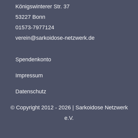
Königswinterer Str. 37
53227 Bonn
01573-7977124
verein@sarkoidose-netzwerk.de
Spendenkonto
Impressum
Datenschutz
© Copyright 2012 - 2026 | Sarkoidose Netzwerk
e.V.