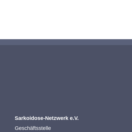
KONTAKTIEREN SIE UNS
Sarkoidose-Netzwerk e.V.
Geschäftsstelle