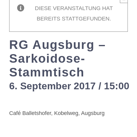
DIESE VERANSTALTUNG HAT
Mitglieder / L
BEREITS STATTGEFUNDEN.
Kontakt
RG Augsburg –
Sarkoidose-
Stammtisch
6. September 2017 / 15:00
Café Balletshofer, Kobelweg, Augsburg