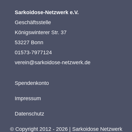
Sarkoidose-Netzwerk e.V.
Geschäftsstelle
Königswinterer Str. 37
53227 Bonn
01573-7977124
verein@sarkoidose-netzwerk.de
Spendenkonto
Impressum
Datenschutz
© Copyright 2012 - 2026 | Sarkoidose Netzwerk