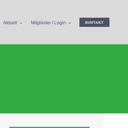
KONTAKT
Aktuell
Mitglieder / Login