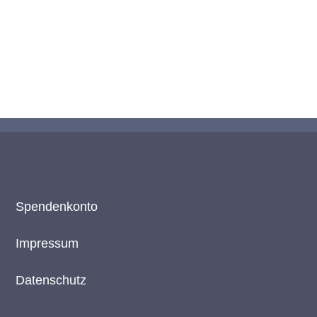
Spendenkonto
Impressum
Datenschutz