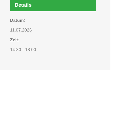
Details
Datum:
11.07.2026
Zeit:
14:30 - 18:00