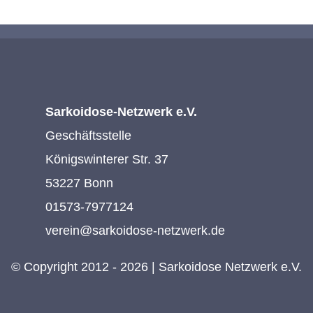
Sarkoidose-Netzwerk e.V.
Geschäftsstelle
Königswinterer Str. 37
53227 Bonn
01573-7977124
verein@sarkoidose-netzwerk.de
© Copyright 2012 - 2026 | Sarkoidose Netzwerk e.V.