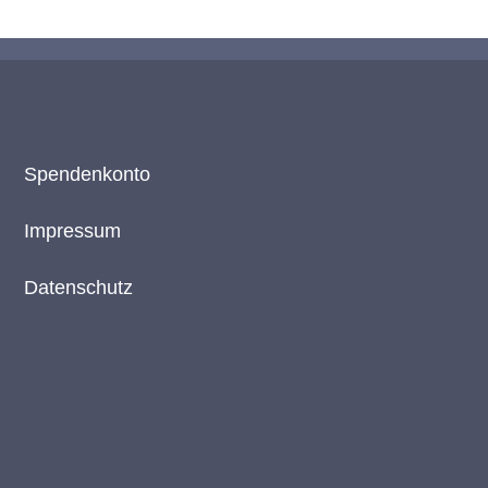
Spendenkonto
Impressum
Datenschutz