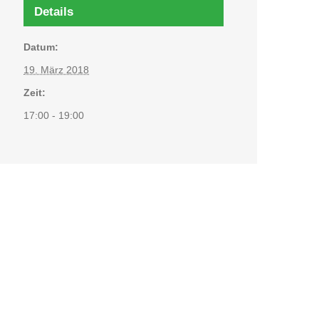
Details
Datum:
19. März 2018
Zeit:
17:00 - 19:00