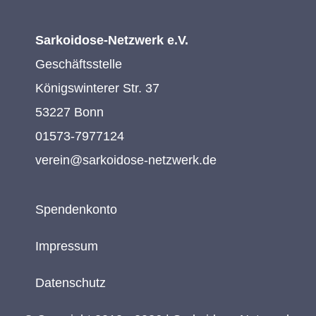
Sarkoidose-Netzwerk e.V.
Geschäftsstelle
Königswinterer Str. 37
53227 Bonn
01573-7977124
verein@sarkoidose-netzwerk.de
Spendenkonto
Impressum
Datenschutz