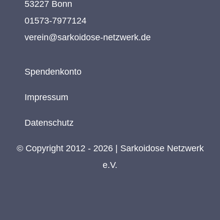
53227 Bonn
01573-7977124
verein@sarkoidose-netzwerk.de
Spendenkonto
Impressum
Datenschutz
© Copyright 2012 - 2026 | Sarkoidose Netzwerk
e.V.