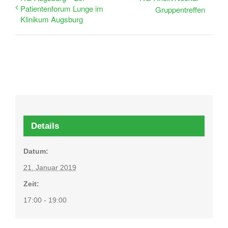
Patientenforum Lunge im
Gruppentreffen
Klinikum Augsburg
Details
Datum:
21. Januar 2019
Zeit:
17:00 - 19:00