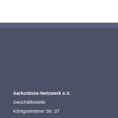
KONTAKTIEREN SIE UNS
Sarkoidose-Netzwerk e.V.
Geschäftsstelle
Königswinterer Str. 37