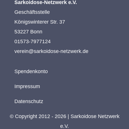
Sarkoidose-Netzwerk e.V.
Geschäftsstelle
Königswinterer Str. 37
53227 Bonn
01573-7977124
verein@sarkoidose-netzwerk.de
Spendenkonto
Impressum
Datenschutz
© Copyright 2012 - 2026 | Sarkoidose Netzwerk
e.V.