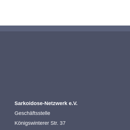
KONTAKTIEREN SIE UNS
Sarkoidose-Netzwerk e.V.
Geschäftsstelle
Königswinterer Str. 37