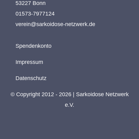
53227 Bonn
01573-7977124
verein@sarkoidose-netzwerk.de
Spendenkonto
Impressum
Datenschutz
© Copyright 2012 - 2026 | Sarkoidose Netzwerk
e.V.