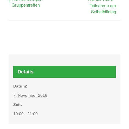
Gruppentreffen
Teilnahme am
Selbsthilfetag
Details
Datum:
7. November 2016
Zeit:
19:00 - 21:00