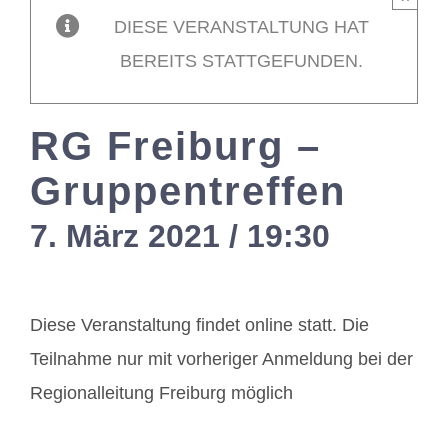
DIESE VERANSTALTUNG HAT
Mitglieder / L
BEREITS STATTGEFUNDEN.
Kontakt
RG Freiburg –
Gruppentreffen
7. März 2021 / 19:30
-
21:00
Diese Veranstaltung findet online statt. Die
Teilnahme nur mit vorheriger Anmeldung bei der
Regionalleitung Freiburg möglich