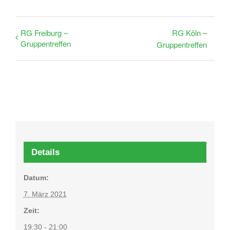
RG Freiburg –
RG Köln –
Gruppentreffen
Gruppentreffen
Details
Datum:
7. März 2021
Zeit:
19:30 - 21:00