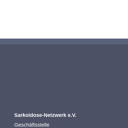
KONTAKTIEREN SIE UNS
Sarkoidose-Netzwerk e.V.
Geschäftsstelle