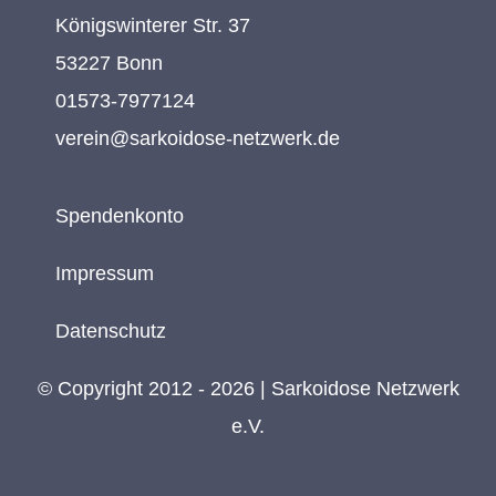
Königswinterer Str. 37
53227 Bonn
01573-7977124
verein@sarkoidose-netzwerk.de
Spendenkonto
Impressum
Datenschutz
© Copyright 2012 - 2026 | Sarkoidose Netzwerk
e.V.