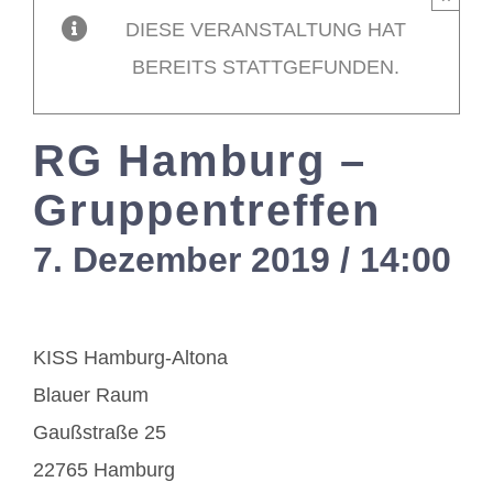
DIESE VERANSTALTUNG HAT
Mitglieder / L
BEREITS STATTGEFUNDEN.
Kontakt
RG Hamburg –
Gruppentreffen
7. Dezember 2019 / 14:00
-
KISS Hamburg-Altona
Blauer Raum
Gaußstraße 25
22765 Hamburg