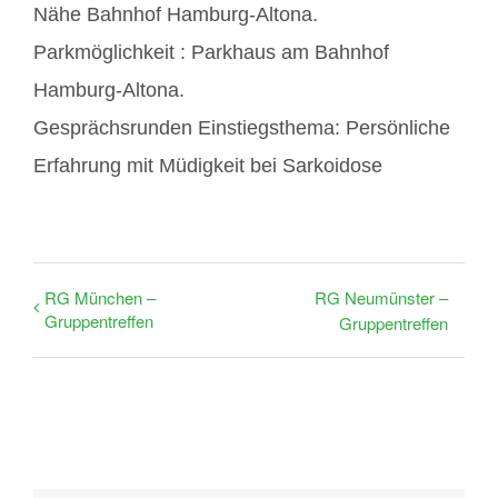
Nähe Bahnhof Hamburg-Altona.
Parkmöglichkeit : Parkhaus am Bahnhof
Hamburg-Altona.
Gesprächsrunden Einstiegsthema: Persönliche
Erfahrung mit Müdigkeit bei Sarkoidose
RG München –
RG Neumünster –
Gruppentreffen
Gruppentreffen