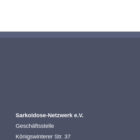
KONTAKTIEREN SIE UNS
Sarkoidose-Netzwerk e.V.
Geschäftsstelle
Königswinterer Str. 37