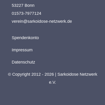
53227 Bonn
01573-7977124
verein@sarkoidose-netzwerk.de
Spendenkonto
Impressum
Datenschutz
© Copyright 2012 - 2026 | Sarkoidose Netzwerk
e.V.