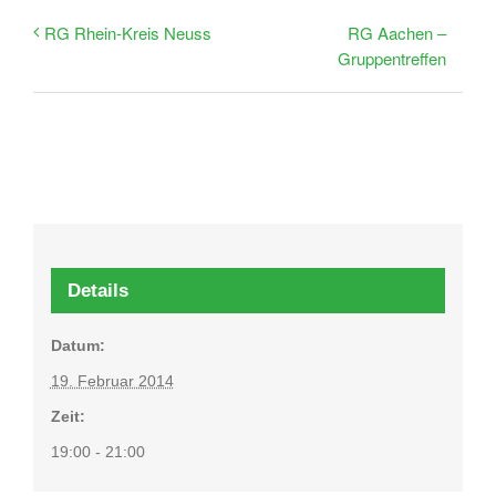
RG Aachen –
RG Rhein-Kreis Neuss
Gruppentreffen
Details
Datum:
19. Februar 2014
Zeit:
19:00 - 21:00