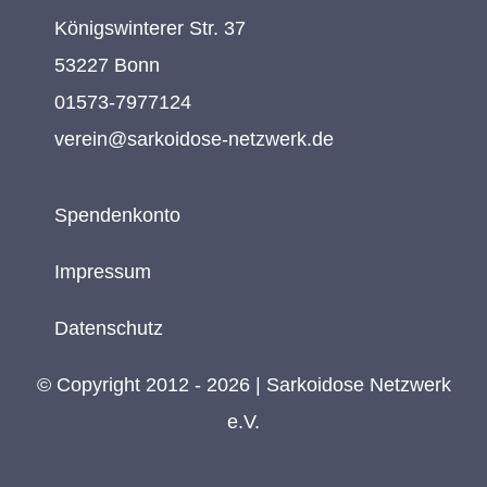
Königswinterer Str. 37
53227 Bonn
01573-7977124
verein@sarkoidose-netzwerk.de
Spendenkonto
Impressum
Datenschutz
© Copyright 2012 - 2026 | Sarkoidose Netzwerk
e.V.