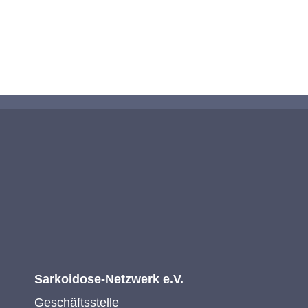
KONTAKTIEREN SIE UNS
Sarkoidose-Netzwerk e.V.
Geschäftsstelle