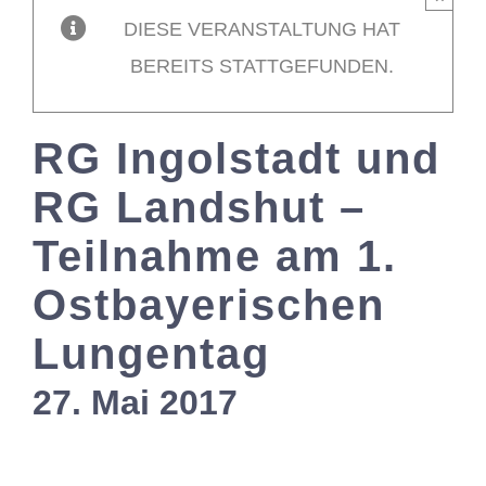
DIESE VERANSTALTUNG HAT
Mitglieder / L
BEREITS STATTGEFUNDEN.
Kontakt
RG Ingolstadt und
RG Landshut –
Teilnahme am 1.
Ostbayerischen
Lungentag
27. Mai 2017