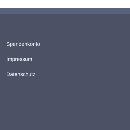
Spendenkonto
Impressum
Datenschutz