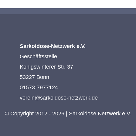
Sarkoidose-Netzwerk e.V.
Geschäftsstelle
Königswinterer Str. 37
53227 Bonn
01573-7977124
verein@sarkoidose-netzwerk.de
© Copyright 2012 - 2026 | Sarkoidose Netzwerk e.V.