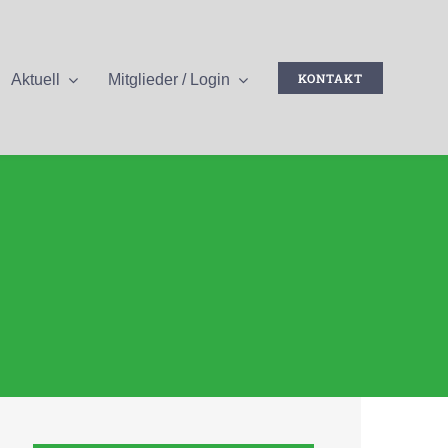
KONTAKT
Aktuell
Mitglieder / Login