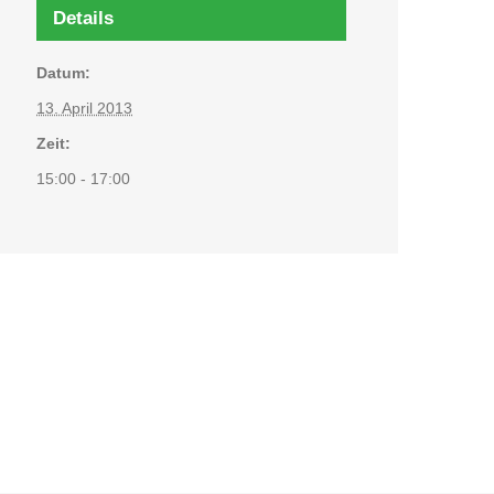
Details
Datum:
13. April 2013
Zeit:
15:00 - 17:00