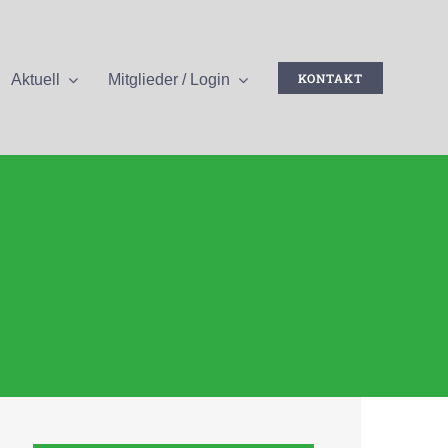
KONTAKT
Aktuell
Mitglieder / Login