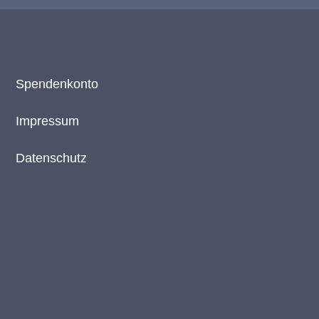
Spendenkonto
Impressum
Datenschutz