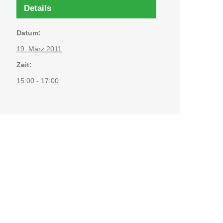
Details
Datum:
19. März 2011
Zeit:
15:00 - 17:00