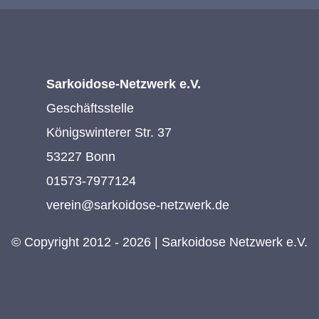
Sarkoidose-Netzwerk e.V.
Geschäftsstelle
Königswinterer Str. 37
53227 Bonn
01573-7977124
verein@sarkoidose-netzwerk.de
© Copyright 2012 - 2026 | Sarkoidose Netzwerk e.V.