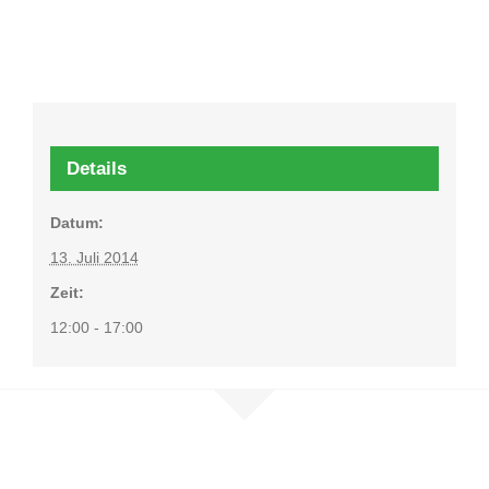
Details
Datum:
13. Juli 2014
Zeit:
12:00 - 17:00