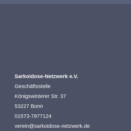
Sarkoidose-Netzwerk e.V.
Geschäftsstelle
Königswinterer Str. 37
53227 Bonn
01573-7977124
verein@sarkoidose-netzwerk.de