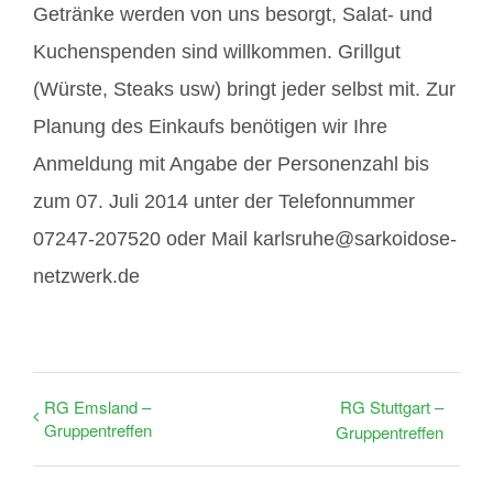
Getränke werden von uns besorgt, Salat- und
Kuchenspenden sind willkommen. Grillgut
(Würste, Steaks usw) bringt jeder selbst mit. Zur
Planung des Einkaufs benötigen wir Ihre
Anmeldung mit Angabe der Personenzahl bis
zum 07. Juli 2014 unter der Telefonnummer
07247-207520 oder Mail karlsruhe@sarkoidose-
netzwerk.de
RG Emsland –
RG Stuttgart –
Gruppentreffen
Gruppentreffen