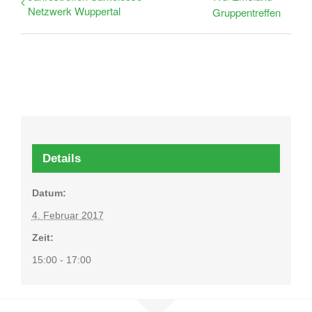
Netzwerk Wuppertal
Gruppentreffen
Details
Datum:
4. Februar 2017
Zeit:
15:00 - 17:00