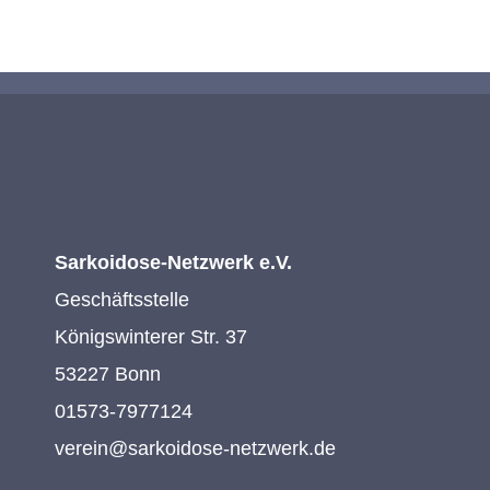
Sarkoidose-Netzwerk e.V.
Geschäftsstelle
Königswinterer Str. 37
53227 Bonn
01573-7977124
verein@sarkoidose-netzwerk.de