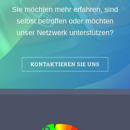
Sie möchten mehr erfahren, sind
selbst betroffen oder möchten
unser Netzwerk unterstützen?
KONTAKTIEREN SIE UNS