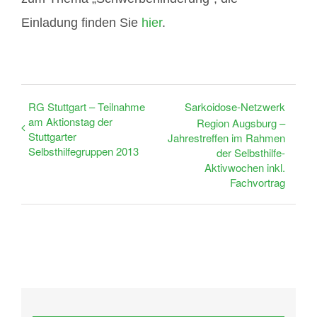
Einladung finden Sie
hier
.
RG Stuttgart – Teilnahme
Sarkoidose-Netzwerk
am Aktionstag der
Region Augsburg –
Stuttgarter
Jahrestreffen im Rahmen
Selbsthilfegruppen 2013
der Selbsthilfe-
Aktivwochen inkl.
Fachvortrag