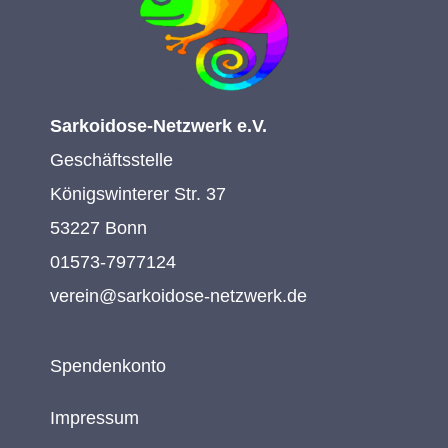
Sarkoidose-Netzwerk e.V.
Geschäftsstelle
Königswinterer Str. 37
53227 Bonn
01573-7977124
verein@sarkoidose-netzwerk.de
Spendenkonto
Impressum