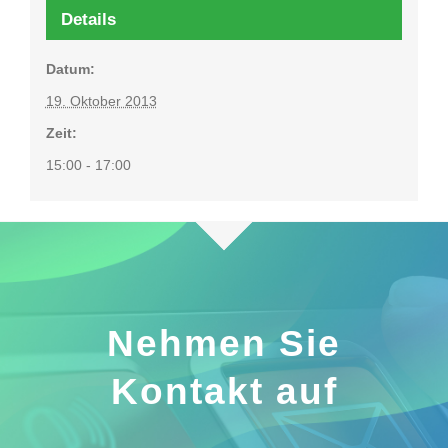
Details
Datum:
19. Oktober 2013
Zeit:
15:00 - 17:00
Nehmen Sie
Kontakt auf