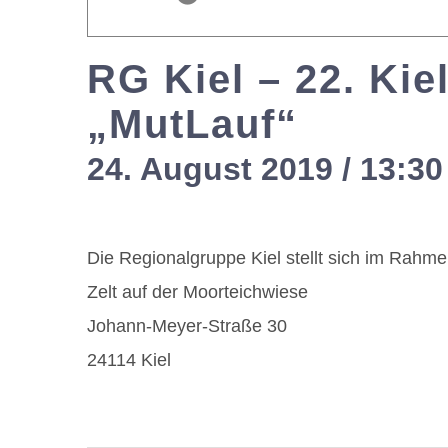
RG Kiel – 22. Kie
„MutLauf“
24. August 2019 / 13:30
Die Regionalgruppe Kiel stellt sich im Rahme
Zelt auf der Moorteichwiese
Johann-Meyer-Straße 30
24114 Kiel