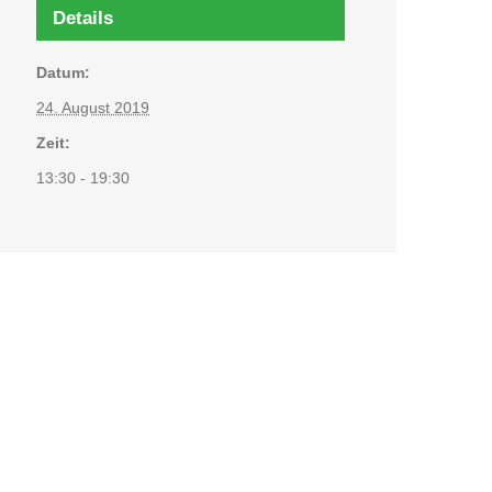
Details
Datum:
24. August 2019
Zeit:
13:30 - 19:30