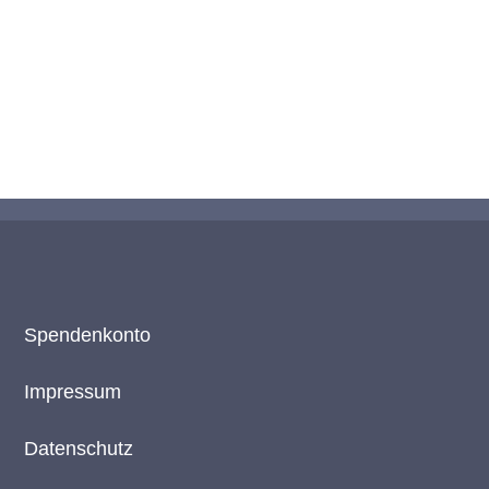
Spendenkonto
Impressum
Datenschutz