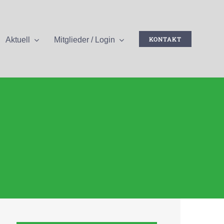
KONTAKT
Aktuell
Mitglieder / Login