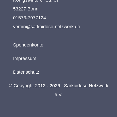
53227 Bonn
01573-7977124
verein@sarkoidose-netzwerk.de
Spendenkonto
Impressum
Datenschutz
© Copyright 2012 - 2026 | Sarkoidose Netzwerk
e.V.