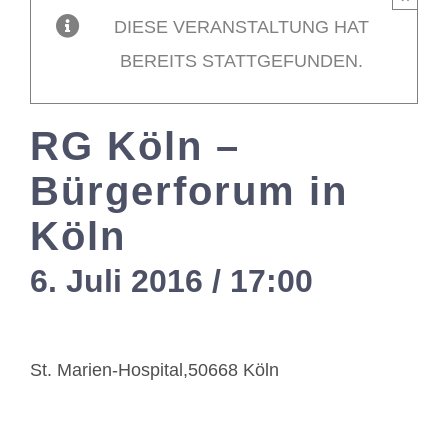
DIESE VERANSTALTUNG HAT
Mitglieder / L
BEREITS STATTGEFUNDEN.
Kontakt
RG Köln –
Bürgerforum in
Köln
6. Juli 2016 / 17:00
-
19:00
St. Marien-Hospital,50668 Köln