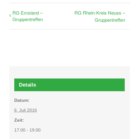
RG Emsland –
RG Rhein-Kreis Neuss –
Gruppentreffen
Gruppentreffen
Details
Datum:
6. Juli 2016
Zeit:
17:00 - 19:00