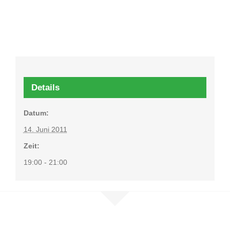
Details
Datum:
14. Juni 2011
Zeit:
19:00 - 21:00