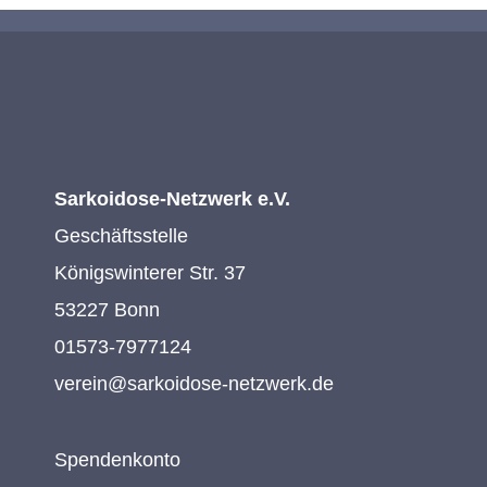
Sarkoidose-Netzwerk e.V.
Geschäftsstelle
Königswinterer Str. 37
53227 Bonn
01573-7977124
verein@sarkoidose-netzwerk.de
Spendenkonto