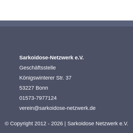
Sarkoidose-Netzwerk e.V.
Geschäftsstelle
Königswinterer Str. 37
53227 Bonn
01573-7977124
verein@sarkoidose-netzwerk.de
© Copyright 2012 - 2026 | Sarkoidose Netzwerk e.V.