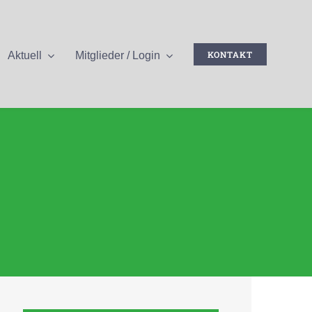
KONTAKT
Aktuell
Mitglieder / Login