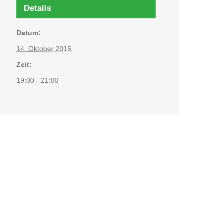
Details
Datum:
14. Oktober 2015
Zeit:
19:00 - 21:00