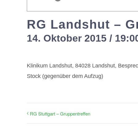
RG Landshut – G
14. Oktober 2015 / 19:0
Klinikum Landshut, 84028 Landshut, Besprec
Stock (gegenüber dem Aufzug)
RG Stuttgart – Gruppentreffen