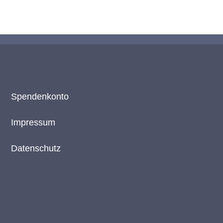
Spendenkonto
Impressum
Datenschutz