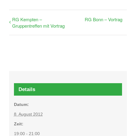
RG Kempten –
RG Bonn – Vortrag
Gruppentreffen mit Vortrag
Details
Datum:
8. August 2012
Zeit:
19:00 - 21:00