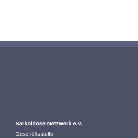
KONTAKTIEREN SIE UNS
Sarkoidose-Netzwerk e.V.
Geschäftsstelle