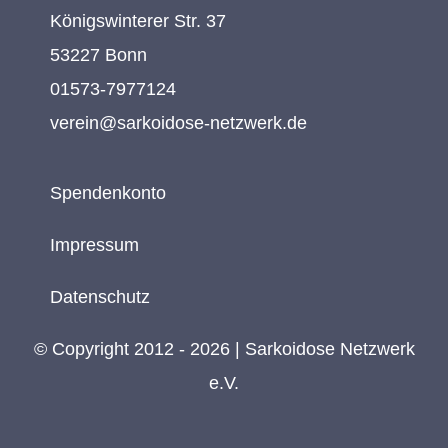
Königswinterer Str. 37
53227 Bonn
01573-7977124
verein@sarkoidose-netzwerk.de
Spendenkonto
Impressum
Datenschutz
© Copyright 2012 - 2026 | Sarkoidose Netzwerk
e.V.