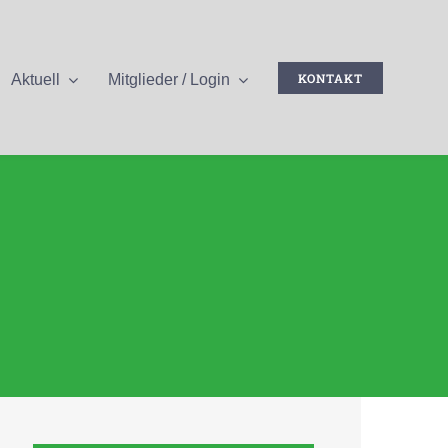
KONTAKT
Aktuell
Mitglieder / Login