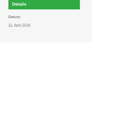
Details
Datum:
11. April 2018