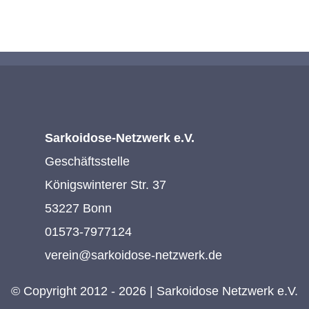
Sarkoidose-Netzwerk e.V.
Geschäftsstelle
Königswinterer Str. 37
53227 Bonn
01573-7977124
verein@sarkoidose-netzwerk.de
© Copyright 2012 - 2026 | Sarkoidose Netzwerk e.V.