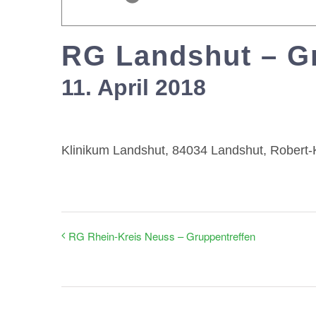
RG Landshut – G
11. April 2018
Klinikum Landshut, 84034 Landshut, Robert-
RG Rhein-Kreis Neuss – Gruppentreffen