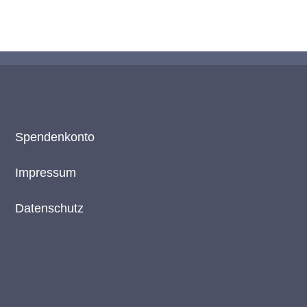
Spendenkonto
Impressum
Datenschutz