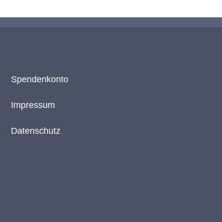
Spendenkonto
Impressum
Datenschutz