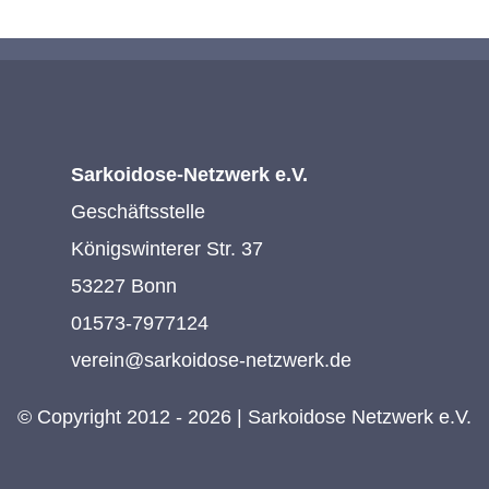
Sarkoidose-Netzwerk e.V.
Geschäftsstelle
Königswinterer Str. 37
53227 Bonn
01573-7977124
verein@sarkoidose-netzwerk.de
© Copyright 2012 - 2026 | Sarkoidose Netzwerk e.V.