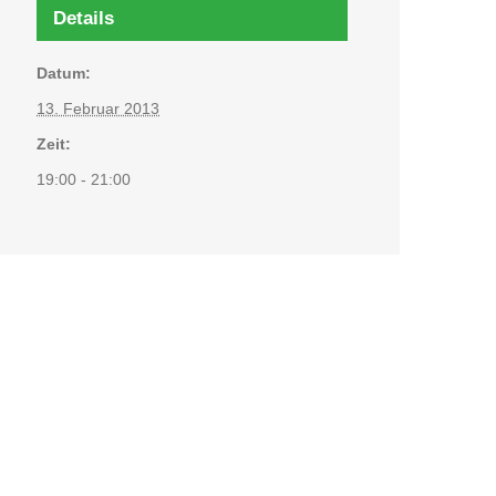
Details
Datum:
13. Februar 2013
Zeit:
19:00 - 21:00