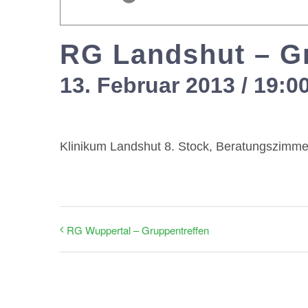
RG Landshut – G
13. Februar 2013 / 19:0
Klinikum Landshut 8. Stock, Beratungszimme
RG Wuppertal – Gruppentreffen