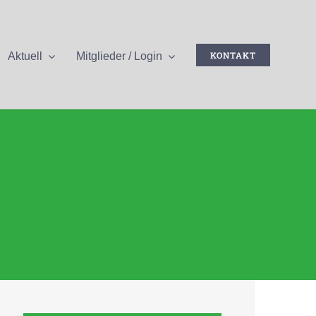
KONTAKT
Aktuell
Mitglieder / Login