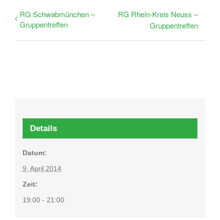
RG Schwabmünchen –
RG Rhein-Kreis Neuss –
Gruppentreffen
Gruppentreffen
Details
Datum:
9. April 2014
Zeit:
19:00 - 21:00