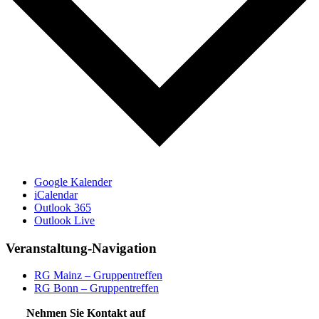
Google Kalender
iCalendar
Outlook 365
Outlook Live
Veranstaltung-Navigation
RG Mainz – Gruppentreffen
RG Bonn – Gruppentreffen
Nehmen Sie Kontakt auf