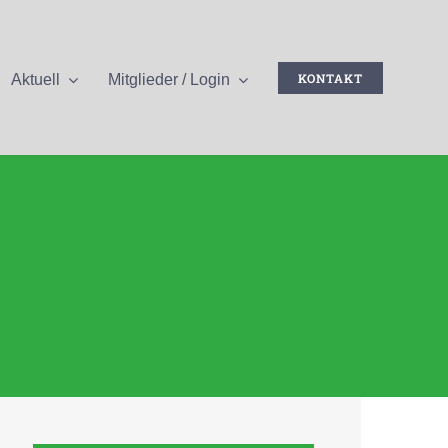
KONTAKT
Aktuell
Mitglieder / Login