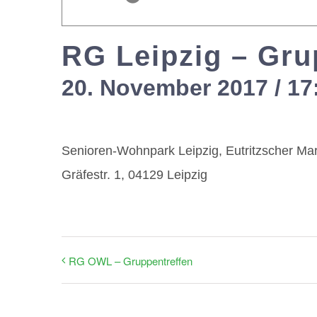
RG Leipzig – Gru
20. November 2017 / 17
Senioren-Wohnpark Leipzig, Eutritzscher Ma
Gräfestr. 1, 04129 Leipzig
RG OWL – Gruppentreffen