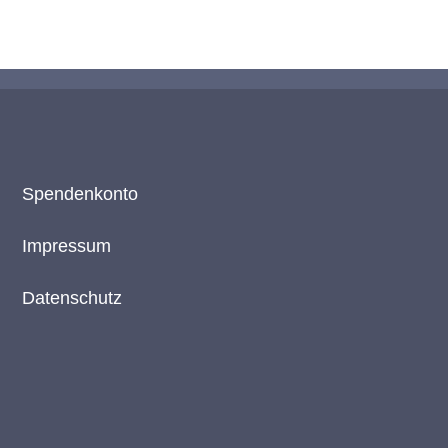
Spendenkonto
Impressum
Datenschutz