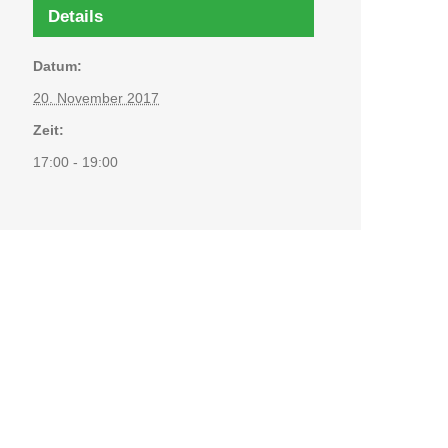
Details
Datum:
20. November 2017
Zeit:
17:00 - 19:00