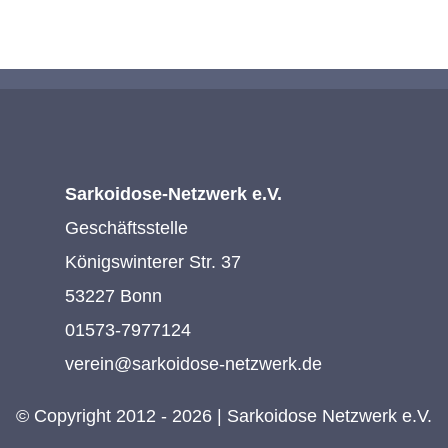
Sarkoidose-Netzwerk e.V.
Geschäftsstelle
Königswinterer Str. 37
53227 Bonn
01573-7977124
verein@sarkoidose-netzwerk.de
© Copyright 2012 - 2026 | Sarkoidose Netzwerk e.V.