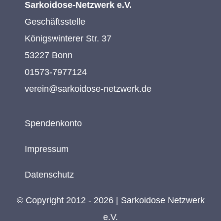
Sarkoidose-Netzwerk e.V.
Geschäftsstelle
Königswinterer Str. 37
53227 Bonn
01573-7977124
verein@sarkoidose-netzwerk.de
Spendenkonto
Impressum
Datenschutz
© Copyright 2012 - 2026 | Sarkoidose Netzwerk
e.V.