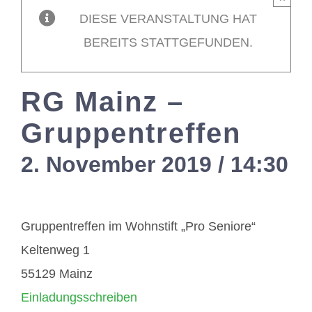
DIESE VERANSTALTUNG HAT
Mitglieder / L
BEREITS STATTGEFUNDEN.
Kontakt
RG Mainz –
Gruppentreffen
2. November 2019 / 14:30
-
Gruppentreffen im Wohnstift „Pro Seniore“
Keltenweg 1
55129 Mainz
Einladungsschreiben