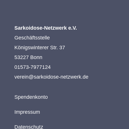
Sarkoidose-Netzwerk e.V.
Geschäftsstelle
Königswinterer Str. 37
53227 Bonn
01573-7977124
verein@sarkoidose-netzwerk.de
Spendenkonto
Impressum
Datenschutz