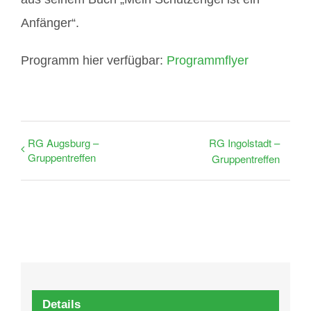
Anfänger“.
Programm hier verfügbar:
Programmflyer
RG Augsburg –
RG Ingolstadt –
Gruppentreffen
Gruppentreffen
Details