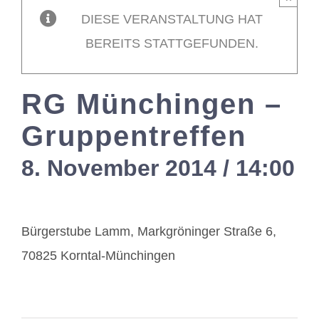
DIESE VERANSTALTUNG HAT
Mitglieder / L
BEREITS STATTGEFUNDEN.
Kontakt
RG Münchingen –
Gruppentreffen
8. November 2014 / 14:00
-
Bürgerstube Lamm, Markgröninger Straße 6,
70825 Korntal-Münchingen