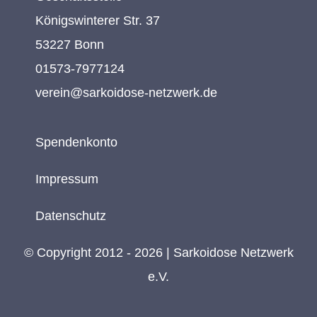
Königswinterer Str. 37
53227 Bonn
01573-7977124
verein@sarkoidose-netzwerk.de
Spendenkonto
Impressum
Datenschutz
© Copyright 2012 - 2026 | Sarkoidose Netzwerk
e.V.