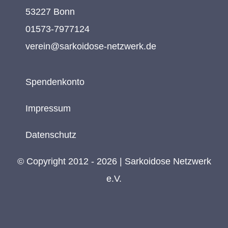
53227 Bonn
01573-7977124
verein@sarkoidose-netzwerk.de
Spendenkonto
Impressum
Datenschutz
© Copyright 2012 - 2026 | Sarkoidose Netzwerk
e.V.