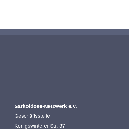
KONTAKTIEREN SIE UNS
Sarkoidose-Netzwerk e.V.
Geschäftsstelle
Königswinterer Str. 37