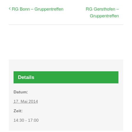
RG Gersthofen –
RG Bonn – Gruppentreffen
Gruppentreffen
Details
Datum:
17. Mai 2014
Zeit:
14:30 - 17:00