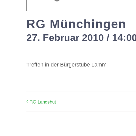
RG Münchingen
27. Februar 2010 / 14:0
Treffen in der Bürgerstube Lamm
RG Landshut