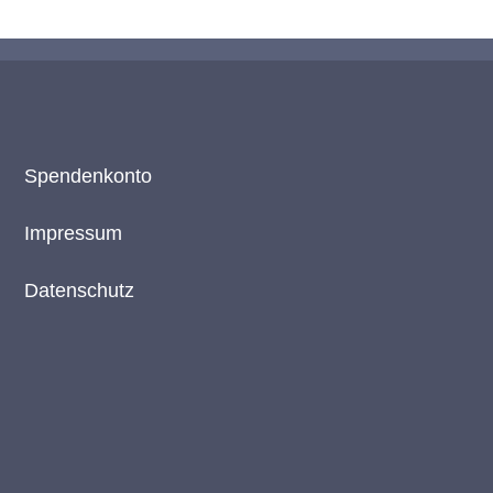
Spendenkonto
Impressum
Datenschutz