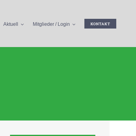
KONTAKT
Aktuell
Mitglieder / Login