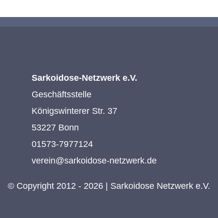
Sarkoidose-Netzwerk e.V.
Geschäftsstelle
Königswinterer Str. 37
53227 Bonn
01573-7977124
verein@sarkoidose-netzwerk.de
© Copyright 2012 - 2026 | Sarkoidose Netzwerk e.V.