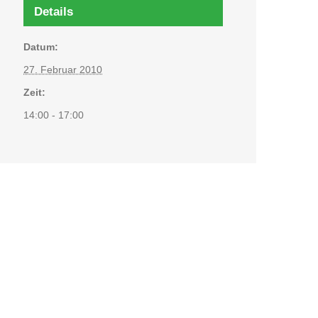
Details
Datum:
27. Februar 2010
Zeit:
14:00 - 17:00