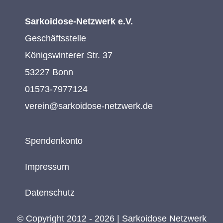
Sarkoidose-Netzwerk e.V.
Geschäftsstelle
Königswinterer Str. 37
53227 Bonn
01573-7977124
verein@sarkoidose-netzwerk.de
Spendenkonto
Impressum
Datenschutz
© Copyright 2012 - 2026 | Sarkoidose Netzwerk