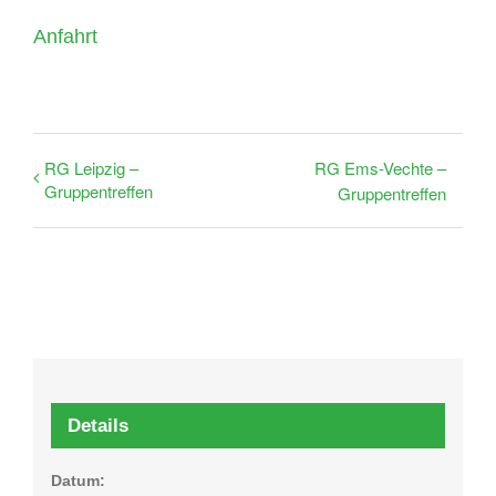
Anfahrt
RG Leipzig –
RG Ems-Vechte –
Gruppentreffen
Gruppentreffen
Details
Datum: