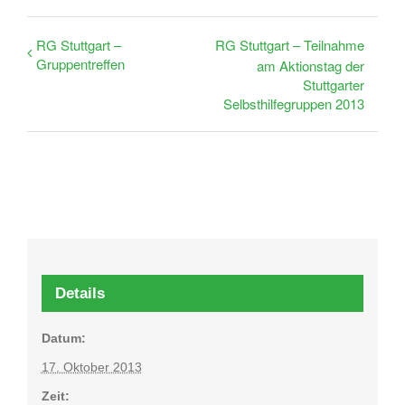
RG Stuttgart –
RG Stuttgart – Teilnahme
Gruppentreffen
am Aktionstag der
Stuttgarter
Selbsthilfegruppen 2013
Details
Datum:
17. Oktober 2013
Zeit: