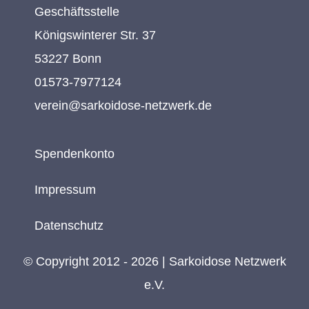
Geschäftsstelle
Königswinterer Str. 37
53227 Bonn
01573-7977124
verein@sarkoidose-netzwerk.de
Spendenkonto
Impressum
Datenschutz
© Copyright 2012 - 2026 | Sarkoidose Netzwerk
e.V.